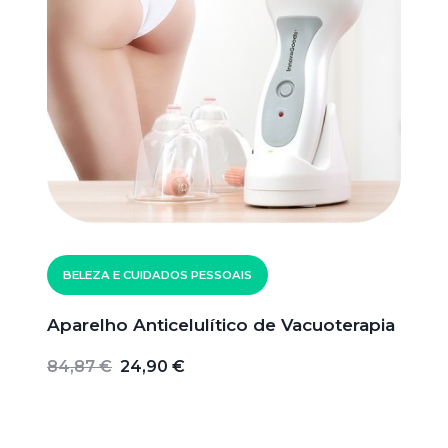
BELEZA E CUIDADOS PESSOAIS
Aparelho Anticelulítico de Vacuoterapia
84,87 €
24,90 €