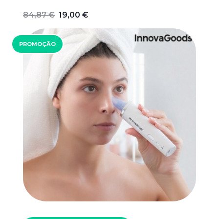
84,87 €
19,00 €
PROMOÇÃO