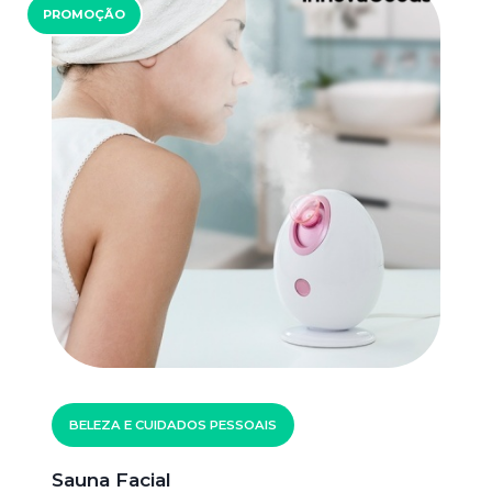
PROMOÇÃO
BELEZA E CUIDADOS PESSOAIS
Sauna Facial