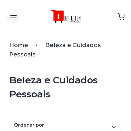
Home
Beleza e Cuidados
Pessoais
Beleza e Cuidados
Pessoais
Ordenar por