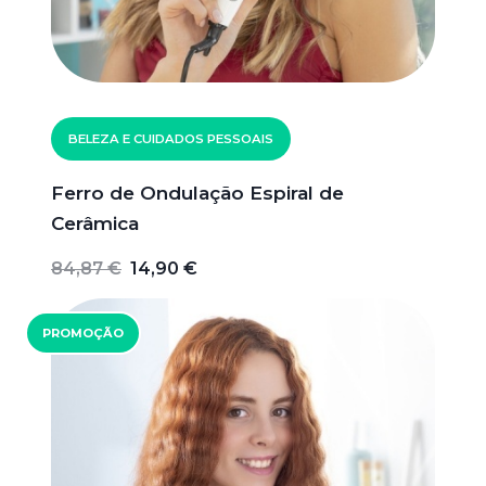
BELEZA E CUIDADOS PESSOAIS
Ferro de Ondulação Espiral de
Cerâmica
84,87 €
14,90 €
PROMOÇÃO