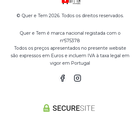
© Quer e Tem 2026. Todos os direitos reservados.
Quer e Tem é marca nacional registada com o
nº575378
Todos os preços apresentados no presente website
são expressos em Euros e incluem IVA à taxa legal em
vigor em Portugal