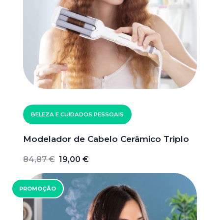
BELEZA E CUIDADOS PESSOAIS
Modelador de Cabelo Cerâmico Triplo
84,87 €
19,00 €
PROMOÇÃO