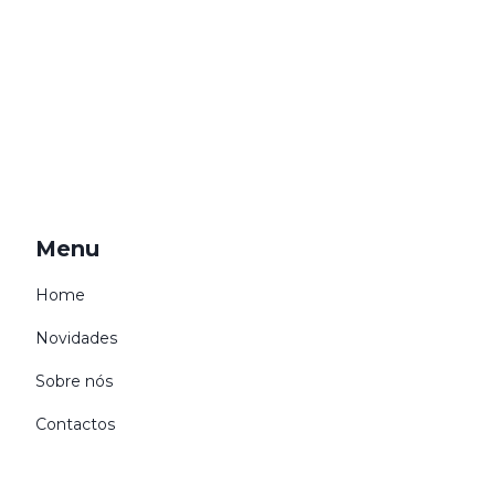
Menu
Home
Novidades
Sobre nós
Contactos