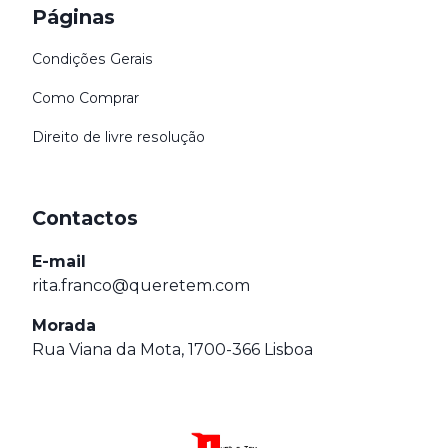
Páginas
Condições Gerais
Como Comprar
Direito de livre resolução
Contactos
E-mail
rita.franco@queretem.com
Morada
Rua Viana da Mota, 1700-366 Lisboa