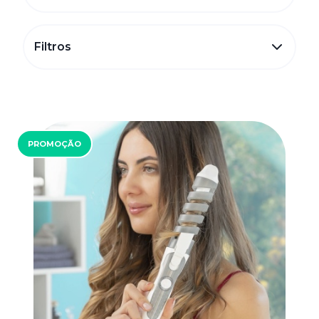
Filtros
PROMOÇÃO