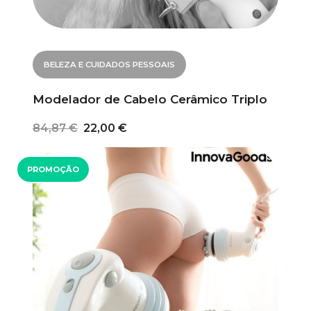
BELEZA E CUIDADOS PESSOAIS
Modelador de Cabelo Cerâmico Triplo
84,87 €
22,00 €
PROMOÇÃO