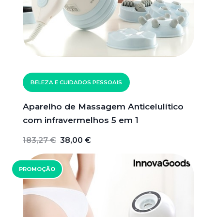
BELEZA E CUIDADOS PESSOAIS
Aparelho de Massagem Anticelulítico
com infravermelhos 5 em 1
183,27 €
38,00 €
PROMOÇÃO