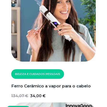
BELEZA E CUIDADOS PESSOAIS
Ferro Cerâmico a vapor para o cabelo
134,07 €
34,00 €