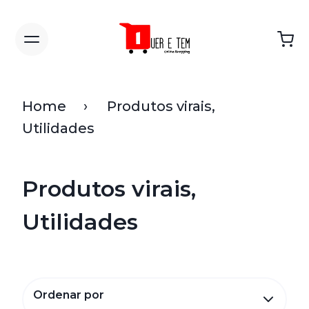
Home
Produtos virais,
Utilidades
Produtos virais,
Utilidades
Ordenar por