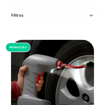
Filtros
PROMOÇÃO