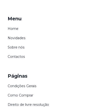
Menu
Home
Novidades
Sobre nós
Contactos
Páginas
Condições Gerais
Como Comprar
Direito de livre resolução