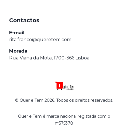
Contactos
E-mail
rita.franco@queretem.com
Morada
Rua Viana da Mota, 1700-366 Lisboa
© Quer e Tem 2026. Todos os direitos reservados.
Quer e Tem é marca nacional registada com o
nº575378