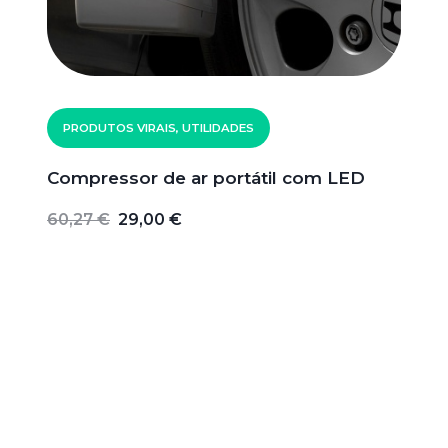
PRODUTOS VIRAIS, UTILIDADES
Compressor de ar portátil com LED
60,27 €
29,00 €