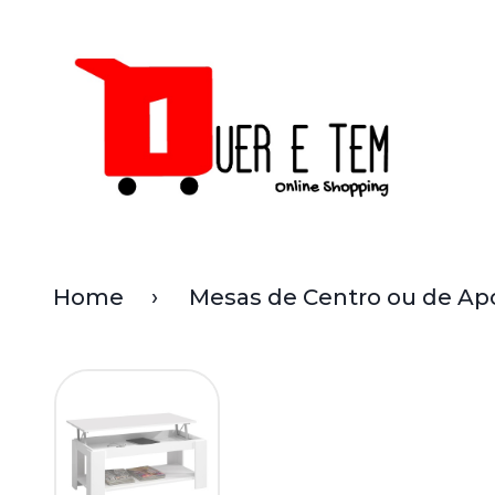
Home
Mesas de Centro ou de Ap