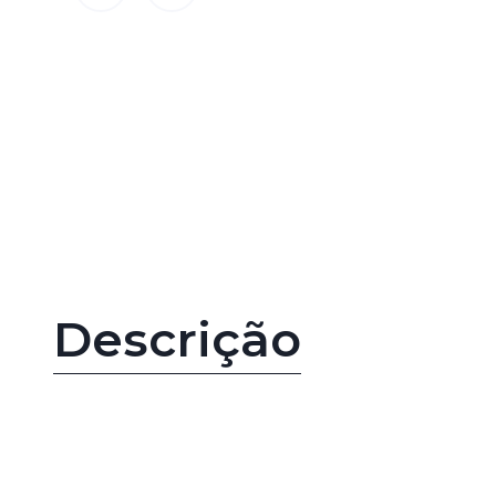
Descrição