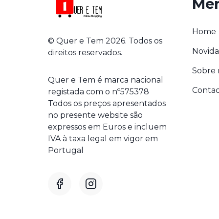
Me
Home
© Quer e Tem 2026. Todos os
Novida
direitos reservados.
Sobre 
Quer e Tem é marca nacional
Contac
registada com o nº575378
Todos os preços apresentados
no presente website são
expressos em Euros e incluem
IVA à taxa legal em vigor em
Portugal